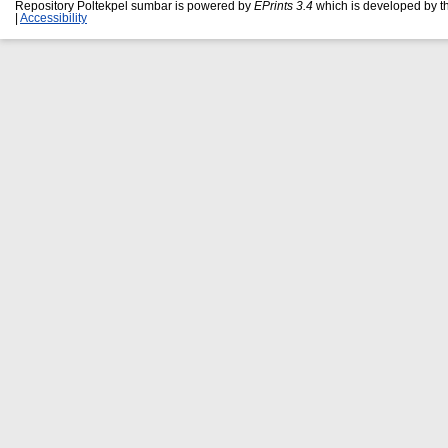
Repository Poltekpel sumbar is powered by
EPrints 3.4
which is developed by 
|
Accessibility